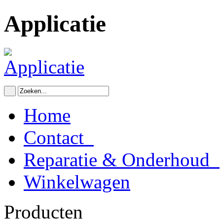
Applicatie
Home
Contact
Reparatie & Onderhoud
Winkelwagen
Producten