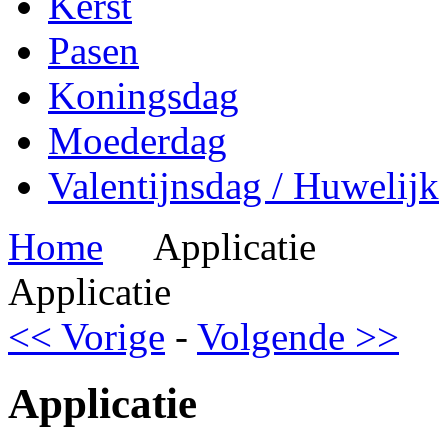
Kerst
Pasen
Koningsdag
Moederdag
Valentijnsdag / Huwelijk
Home
Applicatie
Applicatie
<< Vorige
-
Volgende >>
Applicatie