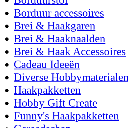
Borduur accessoires
Brei & Haakgaren
Brei & Haaknaalden
Brei & Haak Accessoires
Cadeau Ideeën
Diverse Hobbymateriale
Haakpakketten
Hobby Gift Create
Funny's Haakpakketten