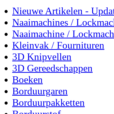
Nieuwe Artikelen - Updat
Naaimachines / Lockmac
Naaimachine / Lockmach
Kleinvak / Fournituren
3D Knipvellen
3D Gereedschappen
Boeken
Borduurgaren
Borduurpakketten
Borduurstof