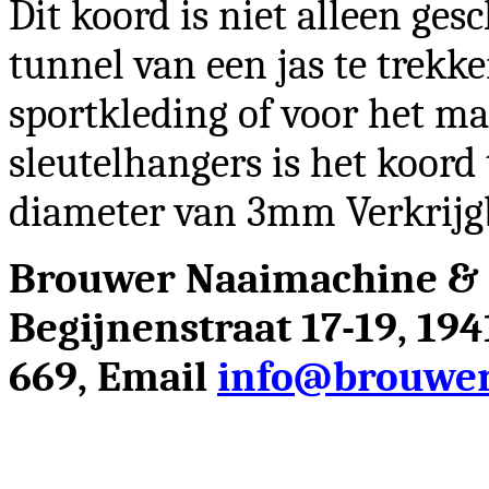
Dit koord is niet alleen ge
tunnel van een jas te trekk
sportkleding of voor het ma
sleutelhangers is het koord
diameter van 3mm Verkrijgb
Brouwer Naaimachine &
Begijnenstraat 17-19, 19
669, Email
info@brouwer