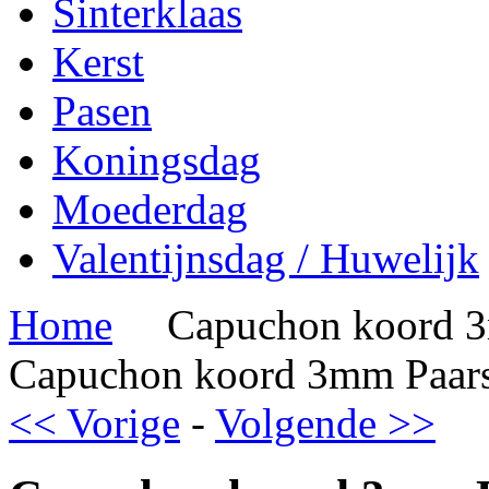
Sinterklaas
Kerst
Pasen
Koningsdag
Moederdag
Valentijnsdag / Huwelijk
Home
Capuchon koord 3
Capuchon koord 3mm Paars
<< Vorige
-
Volgende >>