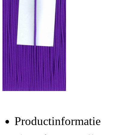
Productinformatie