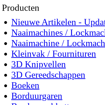
Producten
Nieuwe Artikelen - Updat
Naaimachines / Lockmac
Naaimachine / Lockmach
Kleinvak / Fournituren
3D Knipvellen
3D Gereedschappen
Boeken
Borduurgaren