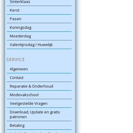
Sinterklaas
Kerst
Pasen
Koningsdag
Moederdag
Valentijnsdag / Huwelijk
SERVICE
Algemeen
Contact
Reparatie & Onderhoud
Modevakschool
Veelgestelde Vragen
Download, Update en gratis
patronen
Betaling