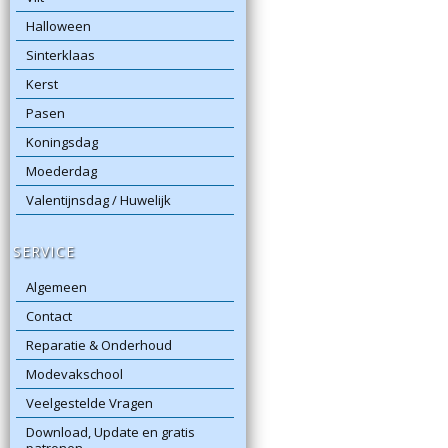
Halloween
Sinterklaas
Kerst
Pasen
Koningsdag
Moederdag
Valentijnsdag / Huwelijk
SERVICE
Algemeen
Contact
Reparatie & Onderhoud
Modevakschool
Veelgestelde Vragen
Download, Update en gratis