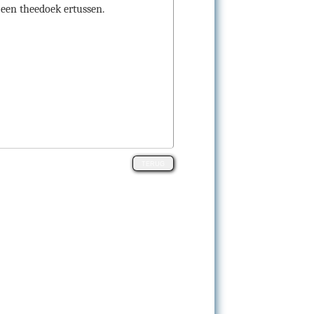
d een theedoek ertussen.