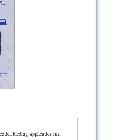
tiel, kleding, applicaties enz.