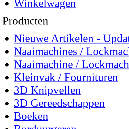
Winkelwagen
Producten
Nieuwe Artikelen - Updat
Naaimachines / Lockmac
Naaimachine / Lockmach
Kleinvak / Fournituren
3D Knipvellen
3D Gereedschappen
Boeken
Borduurgaren