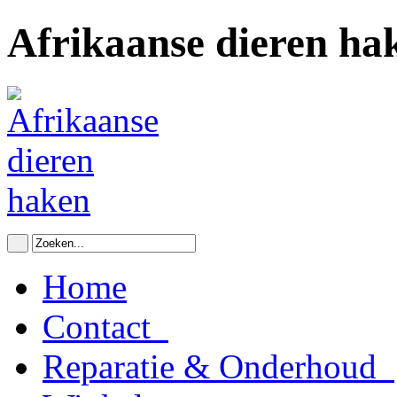
Afrikaanse dieren ha
Home
Contact
Reparatie & Onderhoud