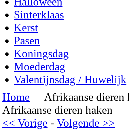
Halloween
Sinterklaas
Kerst
Pasen
Koningsdag
Moederdag
Valentijnsdag / Huwelijk
Home
Afrikaanse dieren
Afrikaanse dieren haken
<< Vorige
-
Volgende >>