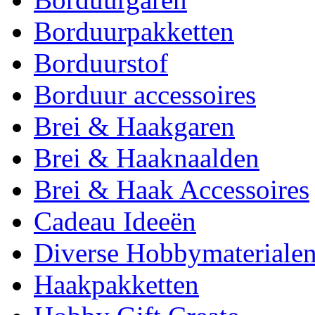
Borduurpakketten
Borduurstof
Borduur accessoires
Brei & Haakgaren
Brei & Haaknaalden
Brei & Haak Accessoires
Cadeau Ideeën
Diverse Hobbymateriale
Haakpakketten