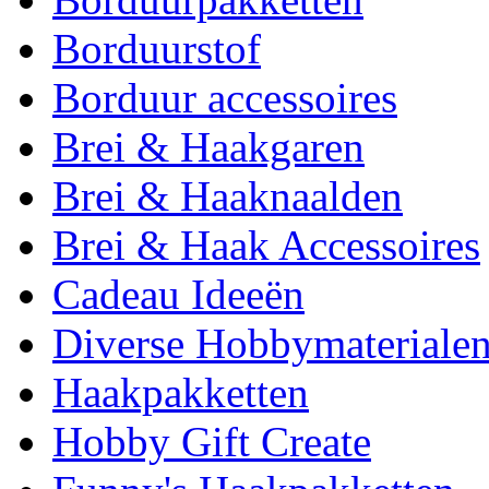
Borduurstof
Borduur accessoires
Brei & Haakgaren
Brei & Haaknaalden
Brei & Haak Accessoires
Cadeau Ideeën
Diverse Hobbymateriale
Haakpakketten
Hobby Gift Create