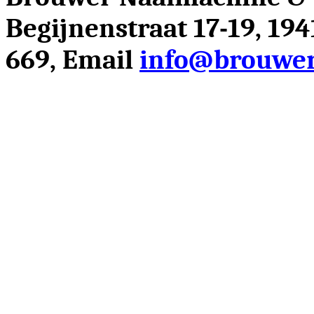
Begijnenstraat 17-19, 19
669, Email
info@brouwer