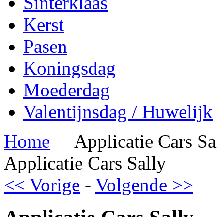
Sinterklaas
Kerst
Pasen
Koningsdag
Moederdag
Valentijnsdag / Huwelijk
Home
Applicatie Cars Sa
Applicatie Cars Sally
<< Vorige
-
Volgende >>