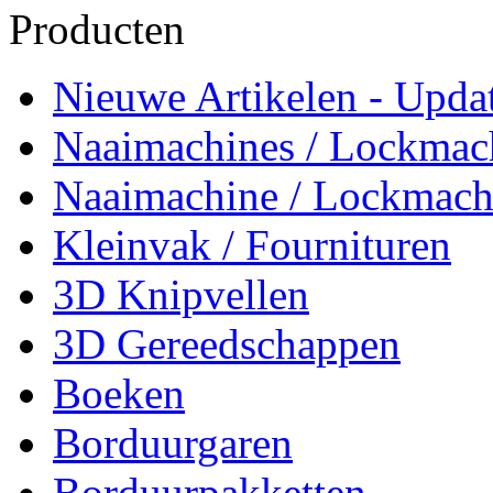
Producten
Nieuwe Artikelen - Updat
Naaimachines / Lockmac
Naaimachine / Lockmach
Kleinvak / Fournituren
3D Knipvellen
3D Gereedschappen
Boeken
Borduurgaren
Borduurpakketten