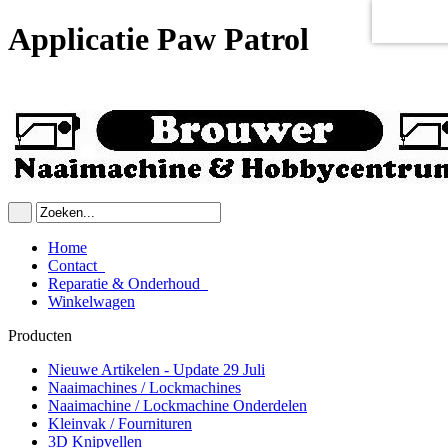
Applicatie Paw Patrol
Home
Contact
Reparatie & Onderhoud
Winkelwagen
Producten
Nieuwe Artikelen - Update 29 Juli
Naaimachines / Lockmachines
Naaimachine / Lockmachine Onderdelen
Kleinvak / Fournituren
3D Knipvellen