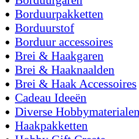
Borduurpakketten
Borduurstof
Borduur accessoires
Brei & Haakgaren
Brei & Haaknaalden
Brei & Haak Accessoires
Cadeau Ideeën
Diverse Hobbymateriale
Haakpakketten