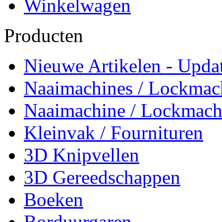
Winkelwagen
Producten
Nieuwe Artikelen - Updat
Naaimachines / Lockmac
Naaimachine / Lockmach
Kleinvak / Fournituren
3D Knipvellen
3D Gereedschappen
Boeken
Borduurgaren