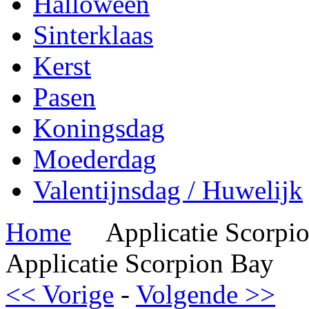
Halloween
Sinterklaas
Kerst
Pasen
Koningsdag
Moederdag
Valentijnsdag / Huwelijk
Home
Applicatie Scorpi
Applicatie Scorpion Bay
<< Vorige
-
Volgende >>