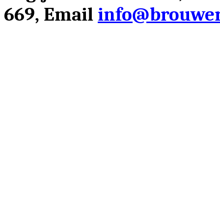
669, Email
info@brouwer