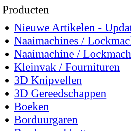
Producten
Nieuwe Artikelen - Updat
Naaimachines / Lockmac
Naaimachine / Lockmach
Kleinvak / Fournituren
3D Knipvellen
3D Gereedschappen
Boeken
Borduurgaren