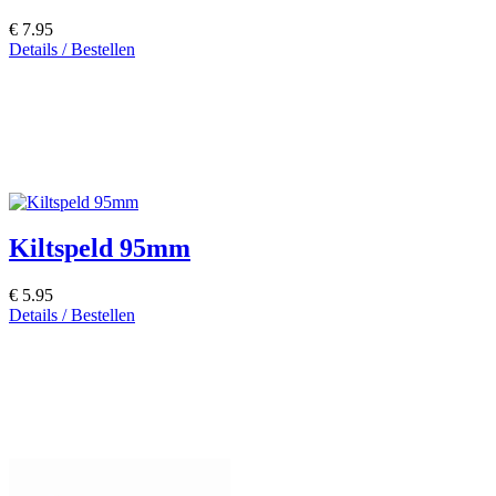
€ 7.95
Details / Bestellen
Kiltspeld 95mm
€ 5.95
Details / Bestellen