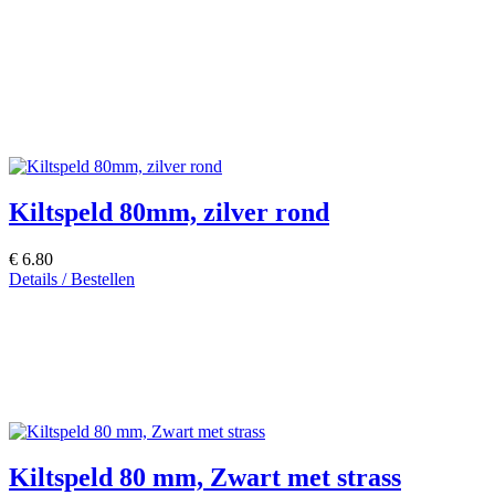
Kiltspeld 80mm, zilver rond
€ 6.80
Details / Bestellen
Kiltspeld 80 mm, Zwart met strass