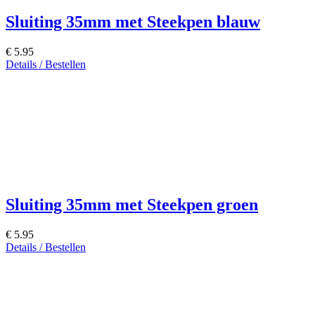
Sluiting 35mm met Steekpen blauw
€ 5.95
Details / Bestellen
Sluiting 35mm met Steekpen groen
€ 5.95
Details / Bestellen