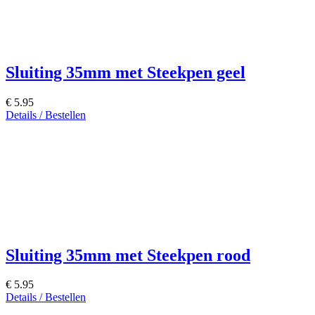
Sluiting 35mm met Steekpen geel
€ 5.95
Details / Bestellen
Sluiting 35mm met Steekpen rood
€ 5.95
Details / Bestellen