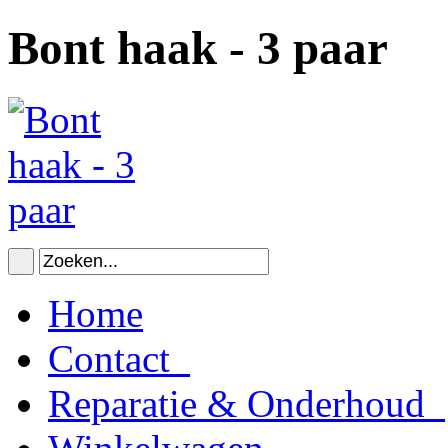
Bont haak - 3 paar
Home
Contact
Reparatie & Onderhoud