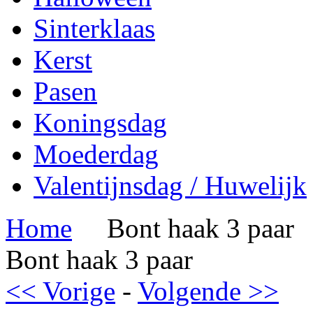
Sinterklaas
Kerst
Pasen
Koningsdag
Moederdag
Valentijnsdag / Huwelijk
Home
Bont haak 3 paar
Bont haak 3 paar
<< Vorige
-
Volgende >>