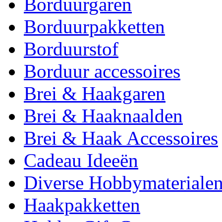
Borduurgaren
Borduurpakketten
Borduurstof
Borduur accessoires
Brei & Haakgaren
Brei & Haaknaalden
Brei & Haak Accessoires
Cadeau Ideeën
Diverse Hobbymateriale
Haakpakketten