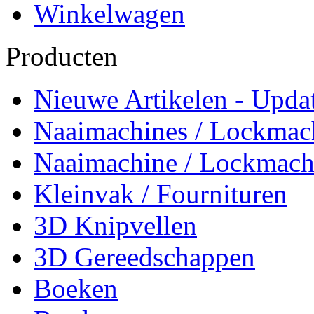
Winkelwagen
Producten
Nieuwe Artikelen - Updat
Naaimachines / Lockmac
Naaimachine / Lockmach
Kleinvak / Fournituren
3D Knipvellen
3D Gereedschappen
Boeken