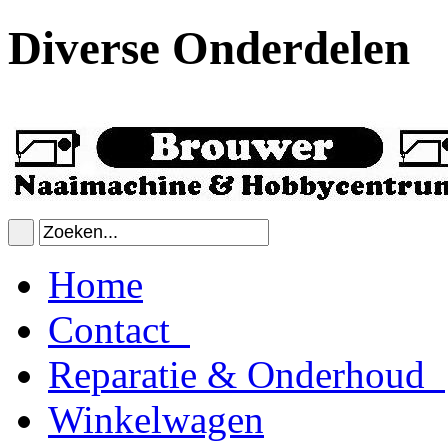
Diverse Onderdelen
Home
Contact
Reparatie & Onderhoud
Winkelwagen