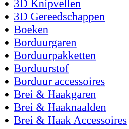
3D Knipvellen
3D Gereedschappen
Boeken
Borduurgaren
Borduurpakketten
Borduurstof
Borduur accessoires
Brei & Haakgaren
Brei & Haaknaalden
Brei & Haak Accessoires