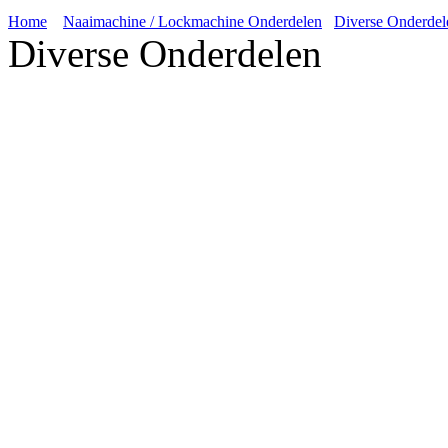
Home
Naaimachine / Lockmachine Onderdelen
Diverse Onderdel
Diverse Onderdelen