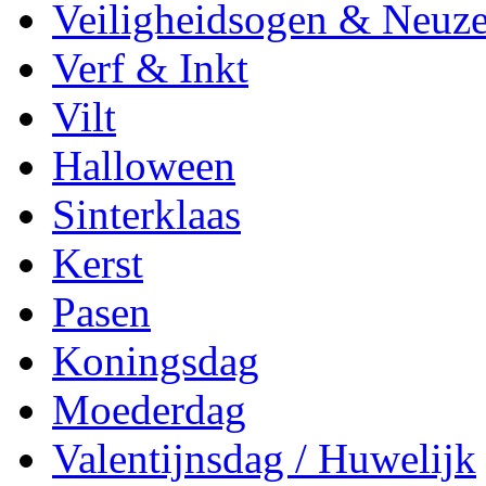
Veiligheidsogen & Neuz
Verf & Inkt
Vilt
Halloween
Sinterklaas
Kerst
Pasen
Koningsdag
Moederdag
Valentijnsdag / Huwelijk