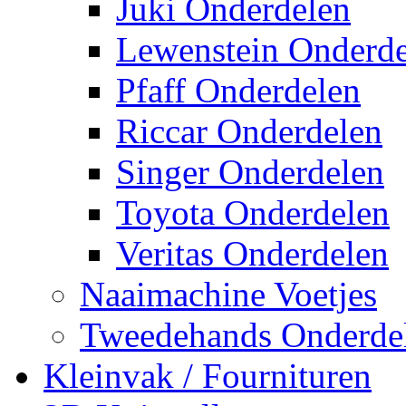
Juki Onderdelen
Lewenstein Onderde
Pfaff Onderdelen
Riccar Onderdelen
Singer Onderdelen
Toyota Onderdelen
Veritas Onderdelen
Naaimachine Voetjes
Tweedehands Onderde
Kleinvak / Fournituren